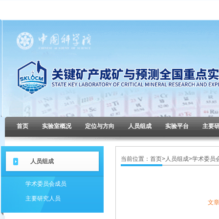
首页
实验室概况
定位与方向
人员组成
实验平台
主要
当前位置：
首页
>
人员组成
>
学术委员
人员组成
学术委员会成员
主要研究人员
文章