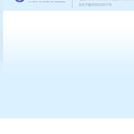
京ICP备05002857号